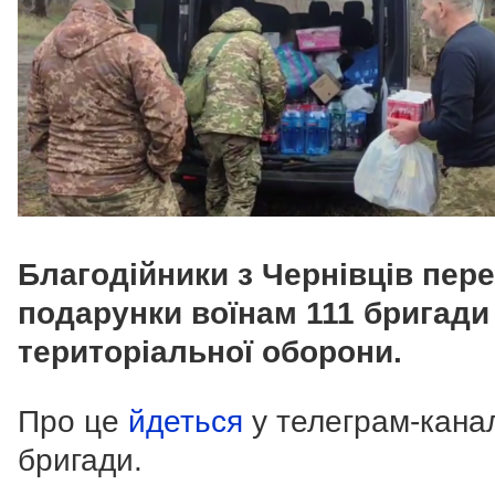
Благодійники з Чернівців пер
подарунки воїнам 111 бригади
територіальної оборони.
Про це
йдеться
у телеграм-кана
бригади.