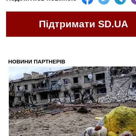
Підтримати SD.UA