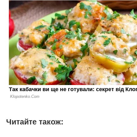
Читайте також: