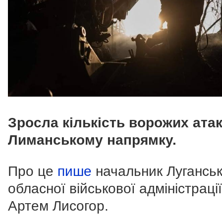
Зросла кількість ворожих атак
Лиманському напрямку.
Про це
пише
начальник Луганськ
обласної військової адміністрації
Артем Лисогор.