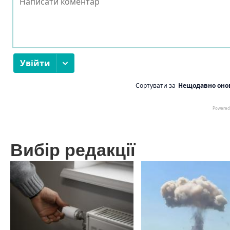
Вибір редакції