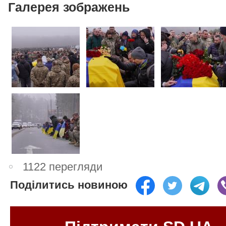
Галерея зображень
1122 перегляди
Поділитись новиною