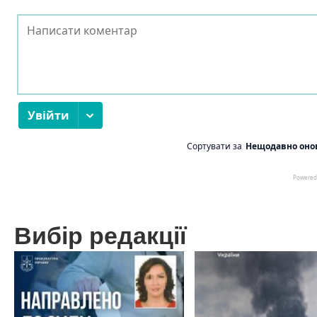
Вибір редакції