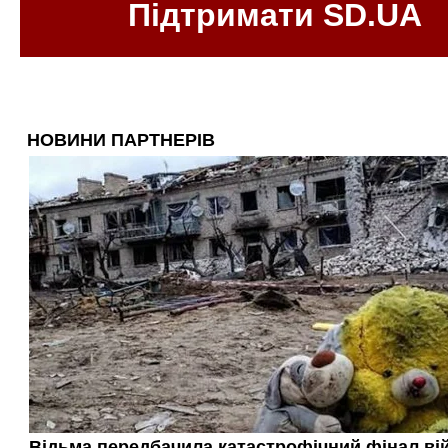
Підтримати SD.UA