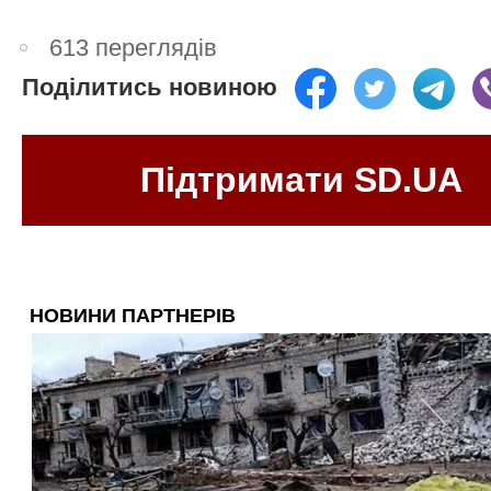
613 переглядів
Поділитись новиною
Підтримати SD.UA