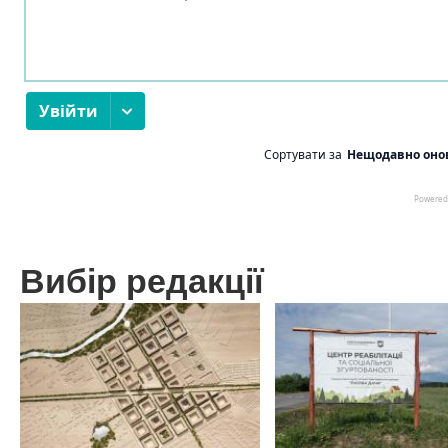
Вибір редакції