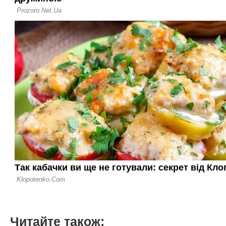
Читайте також: