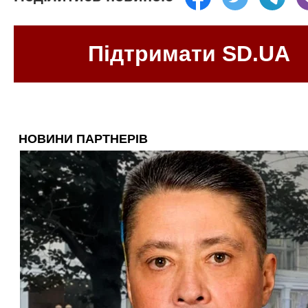
Підтримати SD.UA