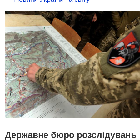
Державне бюро розслідувань