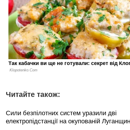
Читайте також:
Сили безпілотних систем уразили дві
електропідстанції на окупованій Луганщи