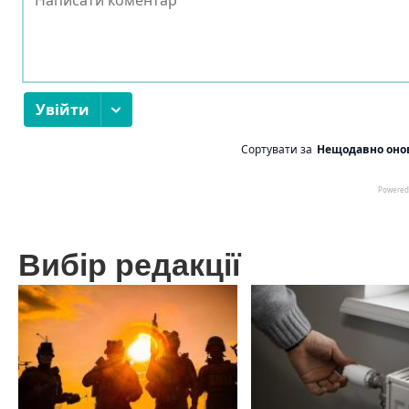
Вибір редакції