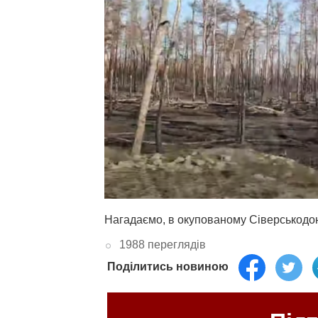
Нагадаємо, в окупованому Сіверськодо
1988 переглядів
Поділитись новиною