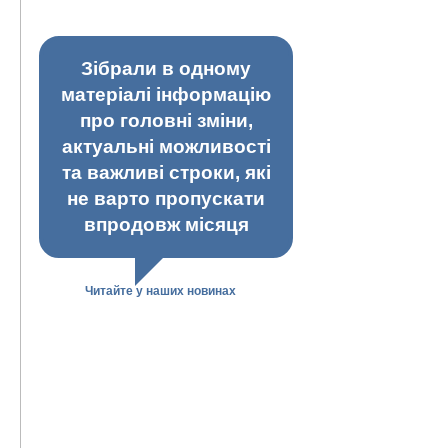
Зібрали в одному
матеріалі інформацію
про головні зміни,
актуальні можливості
та важливі строки, які
не варто пропускати
впродовж місяця
Читайте у наших новинах