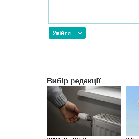
Вибір редакції