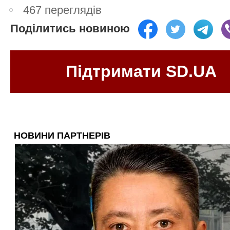
467 переглядів
Поділитись новиною
Підтримати SD.UA