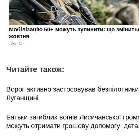
Читайте також:
Ворог активно застосовував безпілотники
Луганщині
Батьки загиблих воїнів Лисичанської гром
можуть отримати грошову допомогу: дета