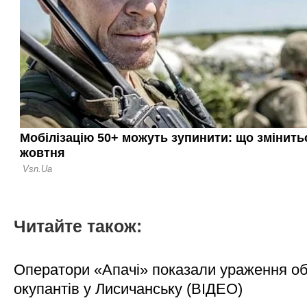
Читайте також:
Оператори «Апачі» показали ураження об'
окупантів у Лисичанську (ВІДЕО)