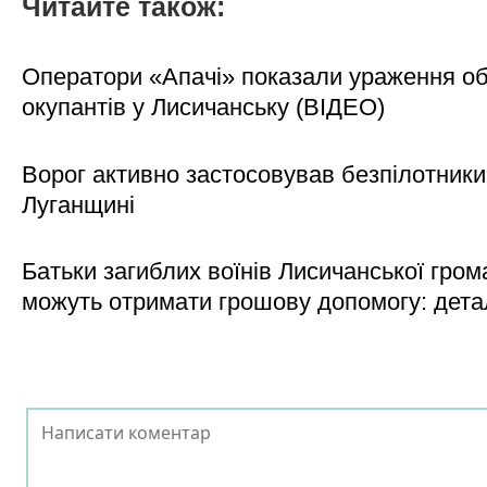
Читайте також:
Оператори «Апачі» показали ураження об'
окупантів у Лисичанську (ВІДЕО)
Ворог активно застосовував безпілотники
Луганщині
Батьки загиблих воїнів Лисичанської гром
можуть отримати грошову допомогу: дета