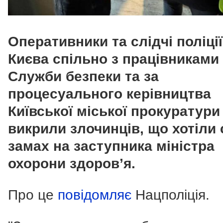
Оперативники та слідчі поліції
Києва спільно з працівниками
Служби безпеки та за
процесуального керівництва
Київської міської прокуратури
викрили злочинців, що хотіли 
замах на заступника міністра
охорони здоров’я.
Про це
повідомляє
Нацполіція.