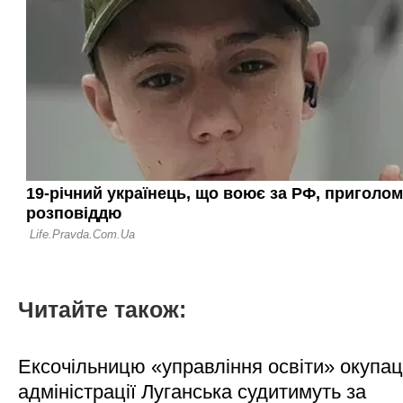
Читайте також:
Ексочільницю «управління освіти» окупац
адміністрації Луганська судитимуть за