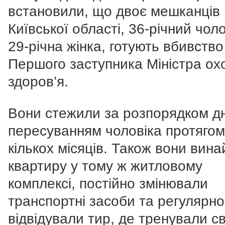
встановили, що двоє мешканців
Київської області, 36-річний чоло
29-річна жінка, готують вбивство
Першого заступника Міністра ох
здоров’я.
Вони стежили за розпорядком д
пересуванням чоловіка протягом
кількох місяців. Також вони вин
квартиру у тому ж житловому
комплексі, постійно змінювали
транспортні засоби та регулярно
відвідували тир, де тренували с