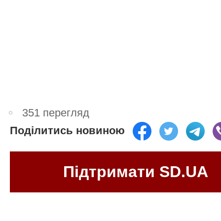
351 перегляд
Поділитись новиною
Підтримати SD.UA