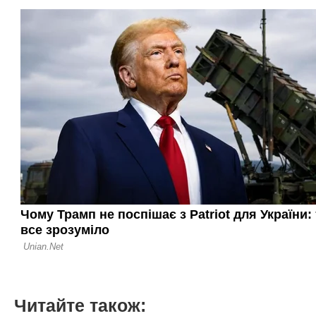
Читайте також: