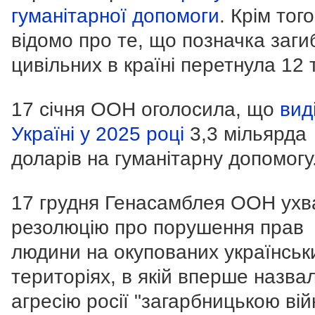
гуманітарної допомоги
. Крім того
відомо про те, що позначка заги
цивільних в країні перетнула 12 
17 січня ООН оголосила, що
вид
Україні у 2025 році
3,3 мільярда
доларів на гуманітарну допомогу
17 грудня Генасамблея ООН ух
резолюцію про порушення прав
людини на окупованих українськ
територіях, в якій вперше назва
агресію росії "загарбницькою вій