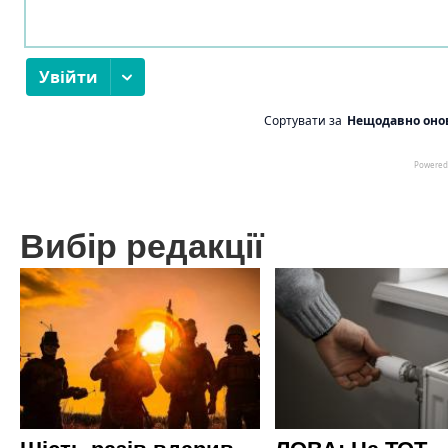
Вибір редакції