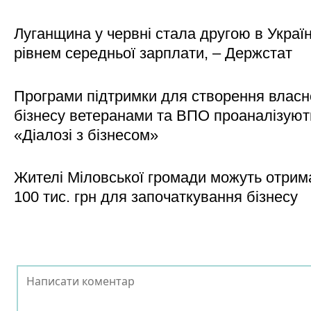
Луганщина у червні стала другою в Україн
рівнем середньої зарплати, – Держстат
Програми підтримки для створення власн
бізнесу ветеранами та ВПО проаналізуют
«Діалозі з бізнесом»
Жителі Міловської громади можуть отрим
100 тис. грн для започаткування бізнесу