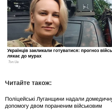
Читайте також:
Поліцейські Луганщини надали домедичн
допомогу двом пораненим військовим