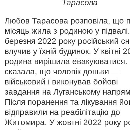
Тарасова
Любов Тарасова розповіла, що 
місяць жила з родиною у підвалі.
березня 2022 року російський с
влучив у їхній будинок. У квітні 
родина вирішила евакуюватися.
сказала, що чоловік доньки —
військовий і виконував бойові
завдання на Луганському напрям
Після поранення та лікування йо
відправили на реабілітацію до
Житомира. У жовтні 2022 року р