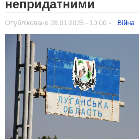
непридатними
Опубліковано 28.01.2025 - 10:00
Війна