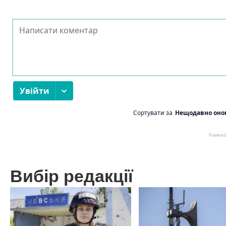
Вибір редакції