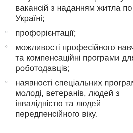
вакансій з наданням житла по
Україні;
профорієнтації;
можливості професійного нав
та компенсаційні програми дл
роботодавців;
наявності спеціальних програ
молоді, ветеранів, людей з
інвалідністю та людей
передпенсійного віку.