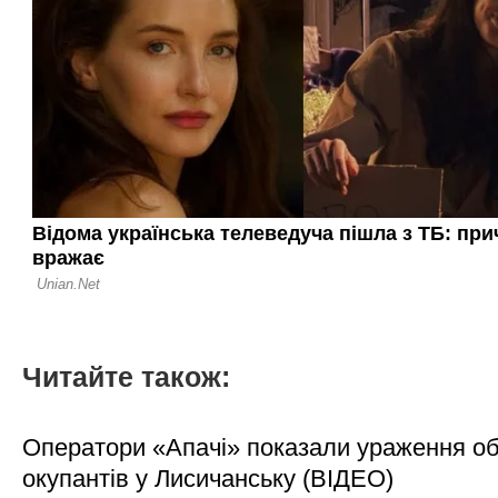
Читайте також:
Оператори «Апачі» показали ураження об'
окупантів у Лисичанську (ВІДЕО)