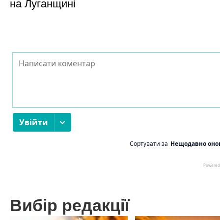
на Луганщині
Вибір редакції