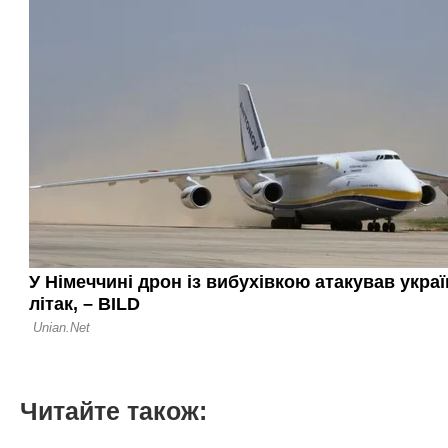
Читайте також: