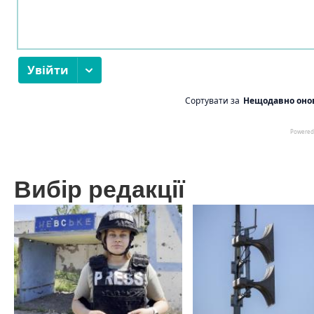
Вибір редакції