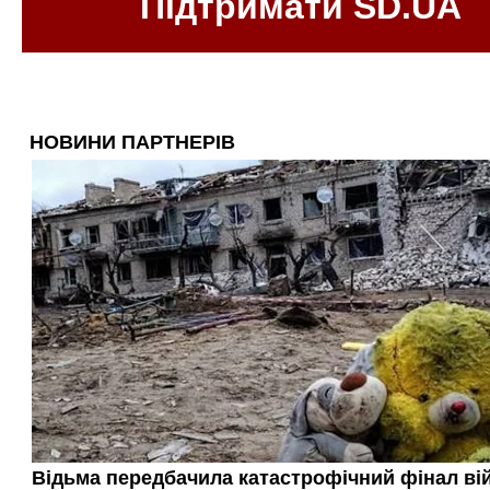
Підтримати SD.UA