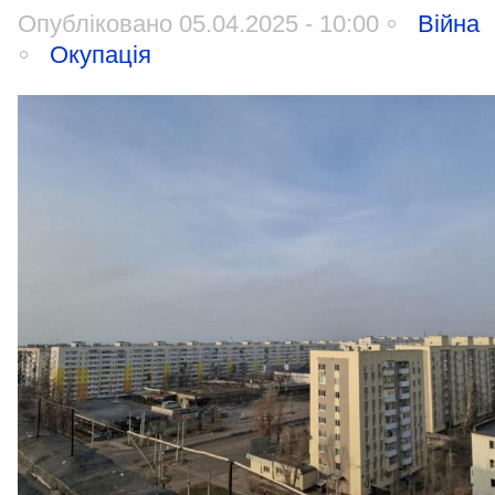
Опубліковано 05.04.2025 - 10:00
Війна
Окупація