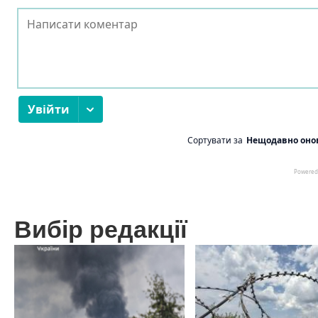
Вибір редакції