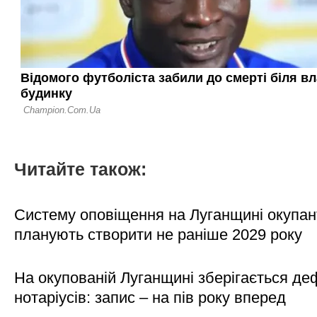
Читайте також:
Систему оповіщення на Луганщині окупан
планують створити не раніше 2029 року
На окупованій Луганщині зберігається де
нотаріусів: запис – на пів року вперед