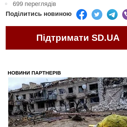
699 переглядів
Поділитись новиною
Підтримати SD.UA