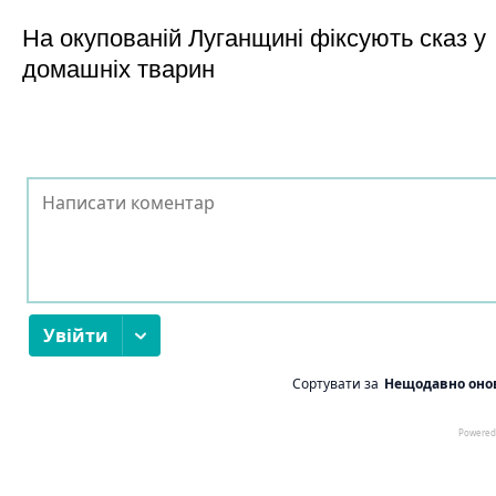
На окупованій Луганщині фіксують сказ у
домашніх тварин