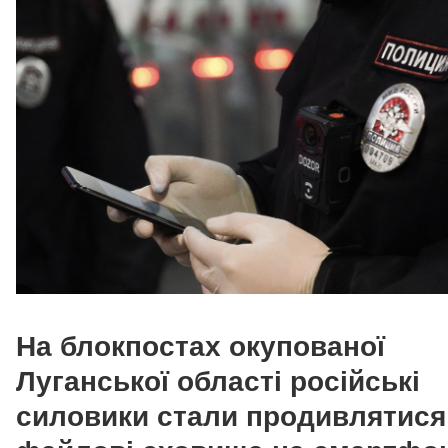
На блокпостах окупованої
Луганської області російські
силовики стали продивлятися