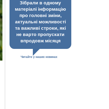
Зібрали в одному
матеріалі інформацію
про головні зміни,
актуальні можливості
та важливі строки, які
не варто пропускати
впродовж місяця
Читайте у наших новинах