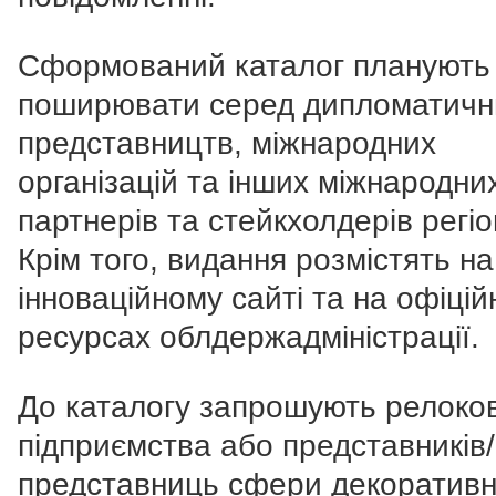
Сформований каталог планують
поширювати серед дипломатичн
представництв, міжнародних
організацій та інших міжнародни
партнерів та стейкхолдерів регіо
Крім того, видання розмістять на
інноваційному сайті та на офіцій
ресурсах облдержадміністрації.
До каталогу запрошують релоков
підприємства або представників/
представниць сфери декоративн