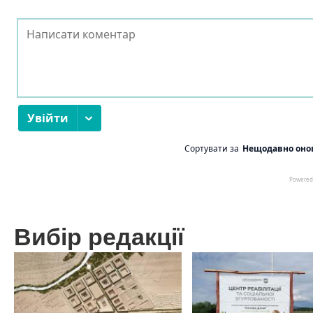
Вибір редакції