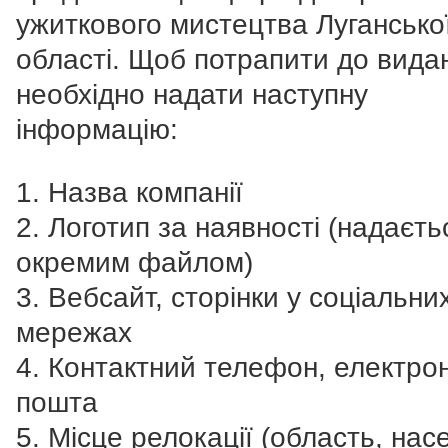
ужиткового мистецтва Лугансько
області. Щоб потрапити до вида
необхідно надати наступну
інформацію:
1. Назва компанії
2. Логотип за наявності (надаєть
окремим файлом)
3. Вебсайт, сторінки у соціальни
мережах
4. Контактний телефон, електро
пошта
5. Місце релокації (область, на