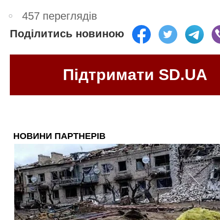
457 переглядів
Поділитись новиною
Підтримати SD.UA