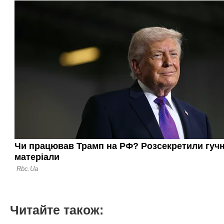
Читайте також: