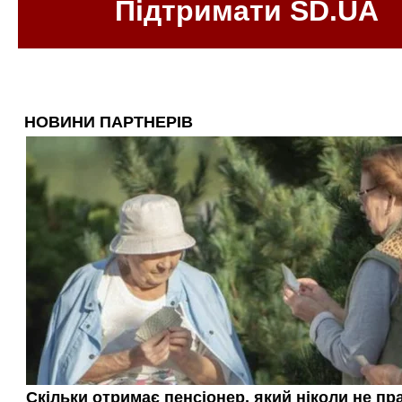
Підтримати SD.UA