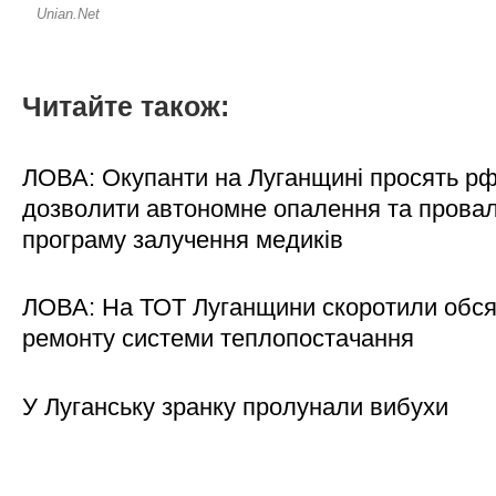
Читайте також:
ЛОВА: Окупанти на Луганщині просять р
дозволити автономне опалення та пров
програму залучення медиків
ЛОВА: На ТОТ Луганщини скоротили обся
ремонту системи теплопостачання
У Луганську зранку пролунали вибухи