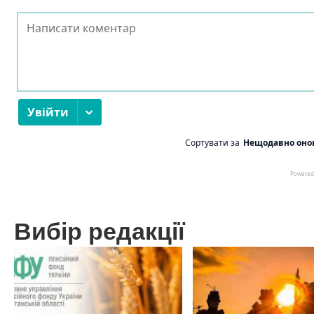
Вибір редакції