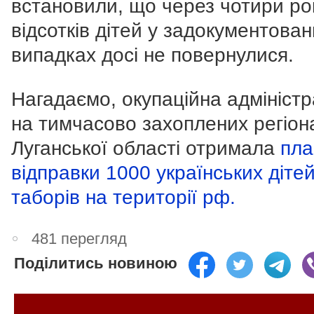
встановили, що через чотири ро
відсотків дітей у задокументован
випадках досі не повернулися.
Нагадаємо, окупаційна адміністр
на тимчасово захоплених регіон
Луганської області отримала
пла
відправки 1000 українських діте
таборів на території рф.
481 перегляд
Поділитись новиною