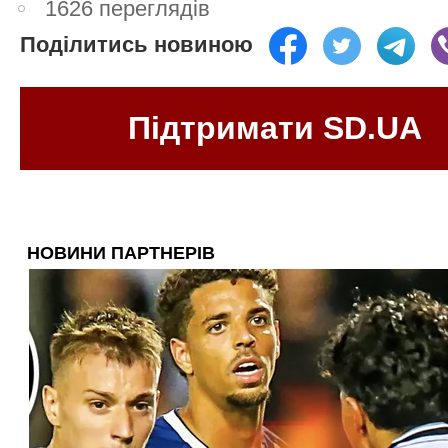
1626 переглядів
Поділитись новиною
Підтримати SD.UA