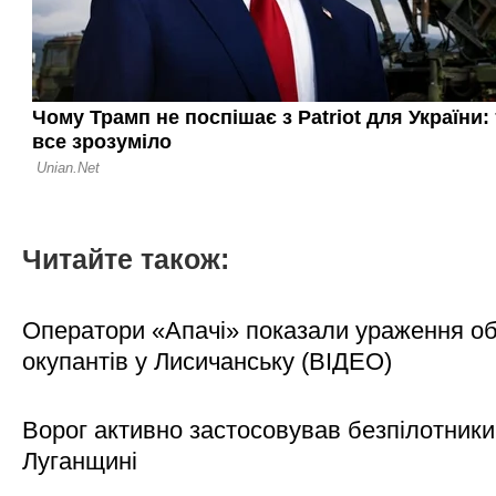
Читайте також:
Оператори «Апачі» показали ураження об'
окупантів у Лисичанську (ВІДЕО)
Ворог активно застосовував безпілотники
Луганщині