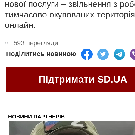
нової послуги – звільнення з роб
тимчасово окупованих територія
онлайн.
593 перегляди
Поділитись новиною
Підтримати SD.UA