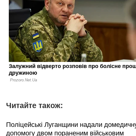
Читайте також:
Поліцейські Луганщини надали домедичн
допомогу двом пораненим військовим