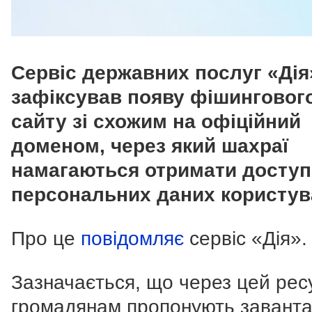
Сервіс державних послуг «Дія
зафіксував появу фішинговог
сайту зі схожим на офіційний
доменом, через який шахраї
намагаються отримати доступ
персональних даних користув
Про це
повідомляє
сервіс «Дія».
Зазначається, що через цей рес
громадянам пропонують завант