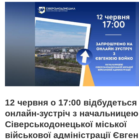
12 червня о 17:00 відбудеться
онлайн-зустріч з начальницею
Сіверськодонецької міської
військової адміністрації Євге