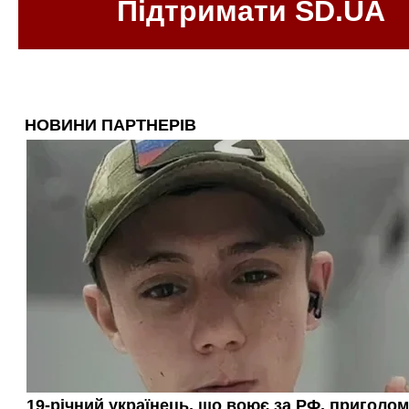
Підтримати SD.UA