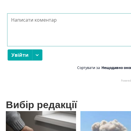
Вибір редакції