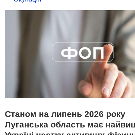
Станом на липень 2026 року
Луганська область має найви