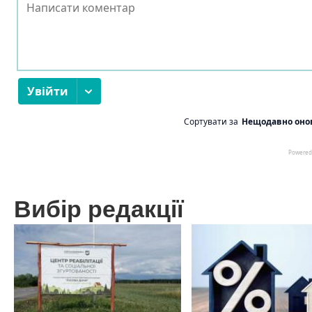
Вибір редакції