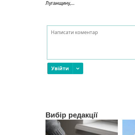
Луганщину,...
Вибір редакції