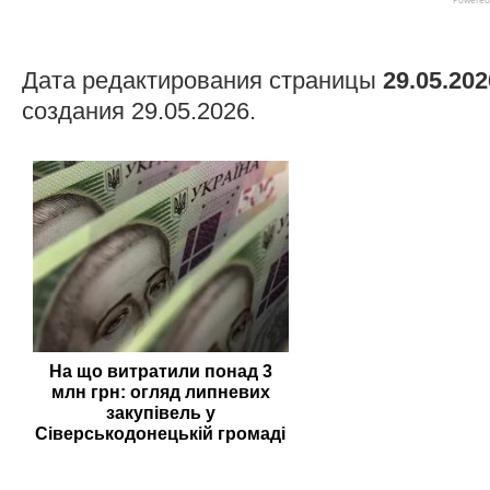
Дата редактирования страницы
29.05.202
создания 29.05.2026.
На що витратили понад 3
млн грн: огляд липневих
закупівель у
Сіверськодонецькій громаді