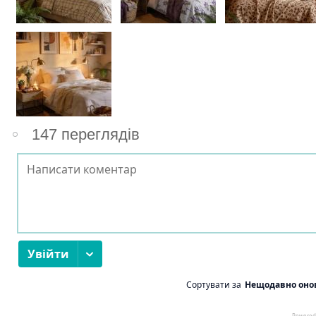
147 переглядів