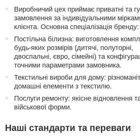
Виробничий цех приймає приватні та гу
замовлення за індивідуальними міркам
клієнта. Основна спеціалізація бренду:
Постільна білизна: виготовлення компл
будь-яких розмірів (дитячі, полуторні,
двоспальні, євро, сімейні) та конфігура
точними параметрами замовника.
Текстильні вироби для дому: різноманіт
домашні елементи з текстилю.
Послуги ремонту: якісне відновлення т
військової форми.
Наші стандарти та переваги