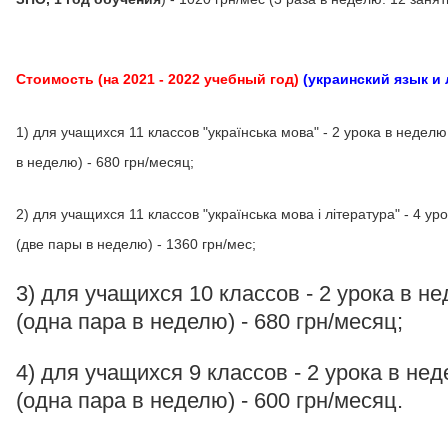
Стоимость (на 2021 - 2022 учебный год)
(украинский язык и
1) для учащихся 11 классов "українська мова" - 2 урока в недел
в неделю) - 680 грн/месяц;
2) для учащихся 11 классов "українська мова і література" - 4 ур
(две пары в неделю) - 1360 грн/мес;
3) для учащихся 10 классов - 2 урока в н
(одна пара в неделю) - 680 грн/месяц;
4) для учащихся 9 классов - 2 урока в не
(одна пара в неделю) - 600 грн/месяц.