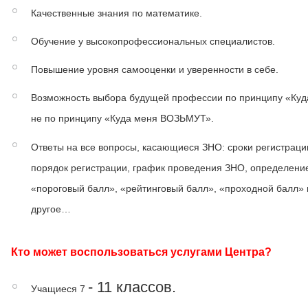
Качественные знания по математике.
Обучение у высокопрофессиональных специалистов.
Повышение уровня самооценки и уверенности в себе.
Возможность выбора будущей профессии по принципу «Куд
не по принципу «Куда меня ВОЗЬМУТ».
Ответы на все вопросы, касающиеся ЗНО: сроки регистраци
порядок регистрации, график проведения ЗНО, определени
«пороговый балл», «рейтинговый балл», «проходной балл» 
другое…
Кто может воспользоваться услугами Центра?
- 11 классов.
Учащиеся 7