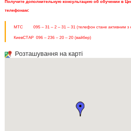
Получите дополнительную консультацию об обучении в Це
телефонам:
МТС 095 – 31 – 2 – 31 – 31 (телефон стане активним з 
КиевСТАР 096 – 236 – 20 – 20 (вайбер)
Розташування на карті