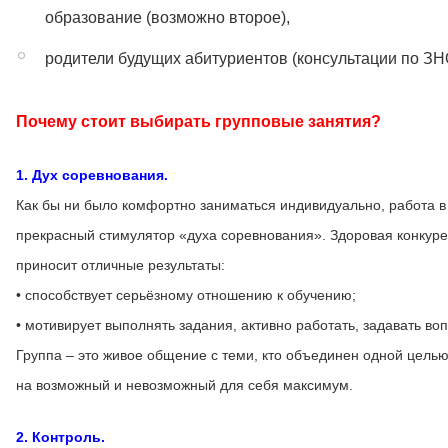
образование (возможно второе),
родители будущих абитуриентов (консультации по ЗН
Почему стоит выбирать групповые занятия?
1. Дух соревнования.
Как бы ни было комфортно заниматься индивидуально, работа в 
прекрасный стимулятор «духа соревнования». Здоровая конкур
приносит отличные результаты:
• способствует серьёзному отношению к обучению;
• мотивирует выполнять задания, активно работать, задавать во
Группа – это живое общение с теми, кто объединен одной целью
на возможный и невозможный для себя максимум.
2. Контроль.