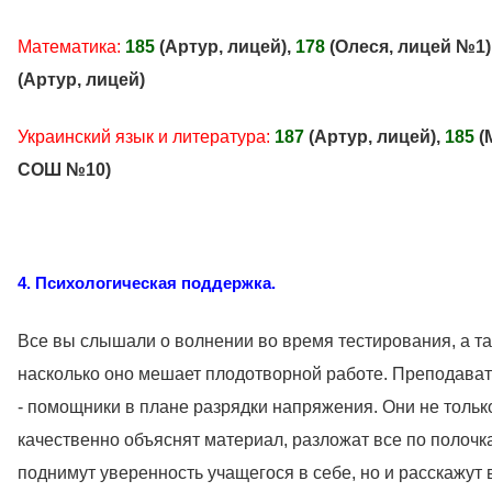
Математика:
185
(Артур, лицей),
178
(Олеся, лицей №1)
(Артур, лицей)
Украинский язык и литература:
187
(Артур, лицей),
185
(
СОШ №10)
4. Психологическая поддержка.
Все вы слышали о волнении во время тестирования, а та
насколько оно мешает плодотворной работе. Преподават
- помощники в плане разрядки напряжения. Они не тольк
качественно объяснят материал, разложат все по полочк
поднимут уверенность учащегося в себе, но и расскажут 