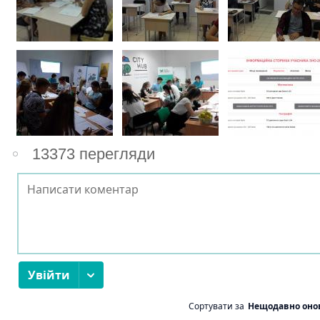
13373 перегляди