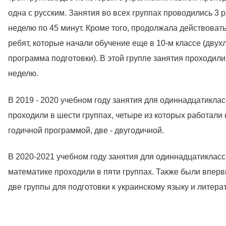
одна с русским
. Занятия во всех группах проводились 3 р
неделю по 45 минут. Кроме того, продолжала действовать
ребят, которые начали обучение еще в 10-м классе (двух
программа подготовки). В этой группе занятия проходили
неделю.
В 2019 - 2020 учебном году занятия для одиннадцатикла
проходили в шести группах, четыре из которых работали 
годичной программой, две - двугодичной.
В 2020-2021 учебном году занятия для одиннадцатикласс
математике проходили в пяти группах. Также были впер
две группы для подготовки к украинскому языку и литера