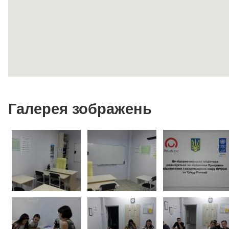
Галерея зображень