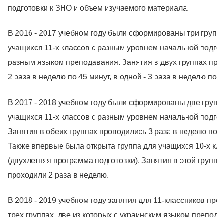
подготовки к ЗНО и объем изучаемого материала.
В 2016 - 2017 учебном году были сформированы три гру
учащихся 11-х классов с разным уровнем начальной подг
разным языком преподавания. Занятия в двух группах п
2 раза в неделю по 45 минут, в одной - 3 раза в неделю по
В 2017 - 2018 учебном году были сформированы две гру
учащихся 11-х классов с разным уровнем начальной подг
Занятия в обеих группах проводились 3 раза в неделю по
Также впервые была открыта группа для учащихся 10-х 
(двухлетняя программа подготовки). Занятия в этой груп
проходили 2 раза в неделю.
В 2018 - 2019 учебном году занятия для 11-классников п
трех группах, две из которых с украинским языком препо