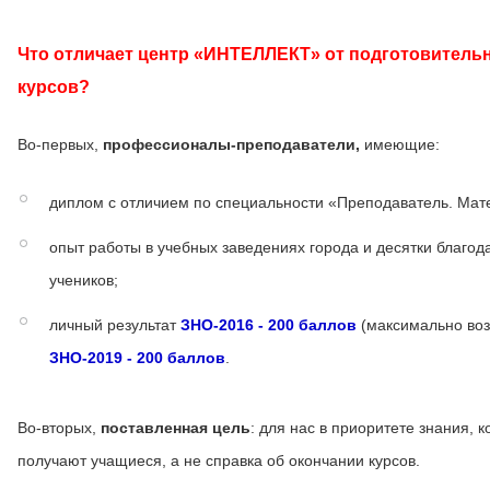
Что отличает центр «ИНТЕЛЛЕКТ» от подготовитель
курсов?
Во-первых,
профессионалы-преподаватели,
имеющие:
диплом с отличием по специальности «Преподаватель. Мат
опыт работы в учебных заведениях города и десятки благо
учеников;
личный результат
ЗНО-2016 - 200 баллов
(максимально во
ЗНО-2019 - 200 баллов
.
Во-вторых,
поставленная цель
: для нас в приоритете знания, 
получают учащиеся, а не справка об окончании курсов.