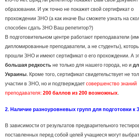
образовании. И уж точно не покажет свой сертификат о
прохождении ЗНО (а как иначе Вы сможете узнать на ско
способен сдать ЗНО Ваш репетитор?)
В подготовительном центре работают преподаватели (и
дипломированные преподаватели, а не студенты), котор
прошли ЗНО и имеют сертификат о его прохождении. А э
большая редкость
не только для нашего города, но и
дл
Украины
. Кроме того, сертификат свидетельствует не тол
участии в ЗНО, но и подтверждает
совершенство знаний
преподавателя:
200 баллов из 200 возможных
.
2. Наличие разноуровневых групп для подготовки к 
В зависимости от результатов предварительного тестиро
поставленных перед собой целей учащиеся могут выбрат