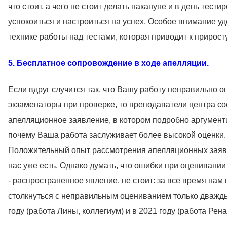
что стоит, а чего не стоит делать накануне и в день тести
успокоиться и настроиться на успех. Особое внимание уд
технике работы над тестами, которая приводит к прирост
5. Бесплатное сопровождение в ходе апелляции.
Если вдруг случится так, что Вашу работу неправильно о
экзаменаторы при проверке, то преподаватели центра со
апелляционное заявление, в котором подробно аргумент
почему Ваша работа заслуживает более высокой оценки.
Положительный опыт рассмотрения апелляционных заяв
нас уже есть. Однако думать, что ошибки при оценивани
- распространенное явление, не стоит: за все время нам
столкнуться с неправильным оцениванием только дважды
году (работа Лины, коллегиум) и в 2021 году (работа Рен