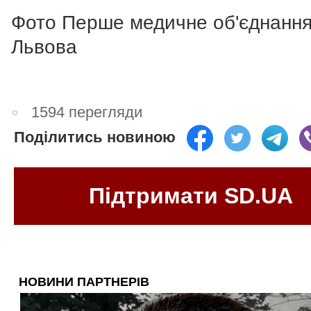
Фото Перше медичне об'єднанн
Львова
1594 перегляди
Поділитись новиною
Підтримати SD.UA