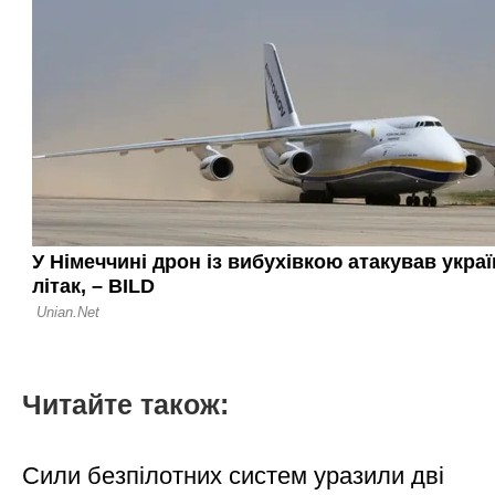
Читайте також:
Сили безпілотних систем уразили дві