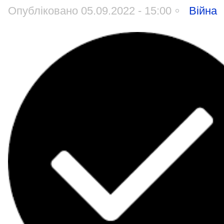
Опубліковано 05.09.2022 - 15:00
Війна