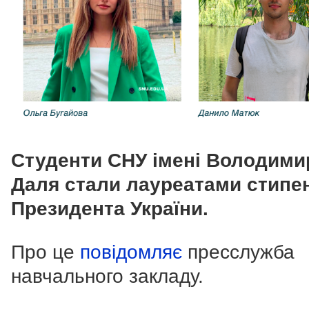
Студенти СНУ імені Володими
Даля стали лауреатами стипен
Президента України.
Про це
повідомляє
пресслужба
навчального закладу.