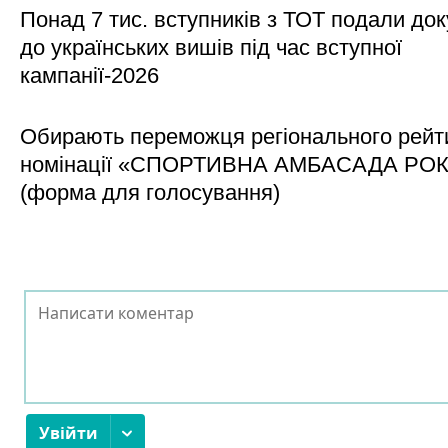
Понад 7 тис. вступників з ТОТ подали до
до українських вишів під час вступної
кампанії-2026
Обирають переможця регіонального рейти
номінації «СПОРТИВНА АМБАСАДА РО
(форма для голосування)