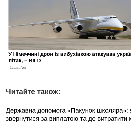
Читайте також:
Державна допомога «Пакунок школяра»: 
звернутися за виплатою та де витратити