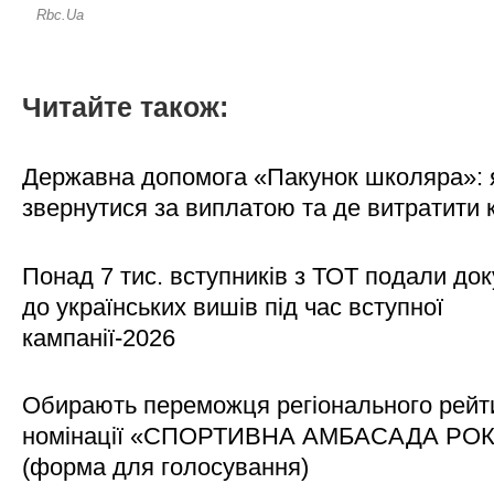
Читайте також:
Державна допомога «Пакунок школяра»: 
звернутися за виплатою та де витратити
Понад 7 тис. вступників з ТОТ подали до
до українських вишів під час вступної
кампанії-2026
Обирають переможця регіонального рейти
номінації «СПОРТИВНА АМБАСАДА РО
(форма для голосування)