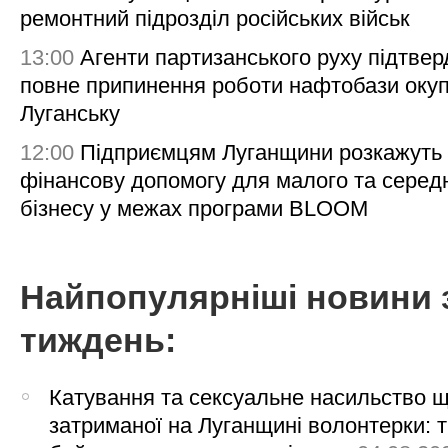
ремонтний підрозділ російських військ
13:00
Агенти партизанського руху підтве
повне припинення роботи нафтобази окуп
Луганську
12:00
Підприємцям Луганщини розкажуть
фінансову допомогу для малого та серед
бізнесу у межах програми BLOOM
Найпопулярніші новини 
тиждень:
Катування та сексуальне насильство 
затриманої на Луганщині волонтерки: 