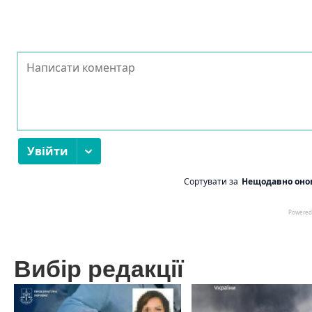
Вибір редакції