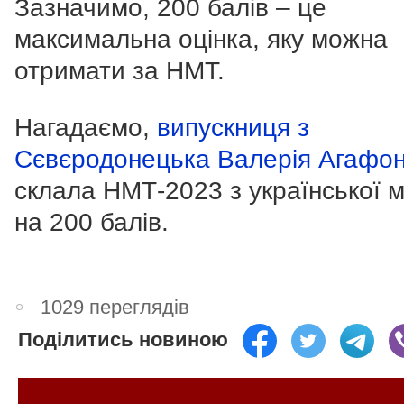
Зазначимо, 200 балів – це
максимальна оцінка, яку можна
отримати за НМТ.
Нагадаємо,
випускниця з
Сєвєродонецька Валерія Агафо
склала НМТ-2023 з української 
на 200 балів.
1029 переглядів
Поділитись новиною