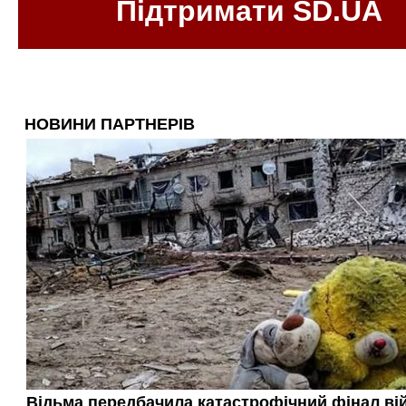
Підтримати SD.UA