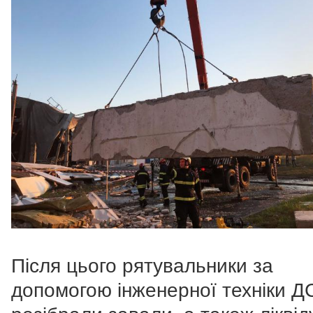
Після цього рятувальники за
допомогою інженерної техніки 