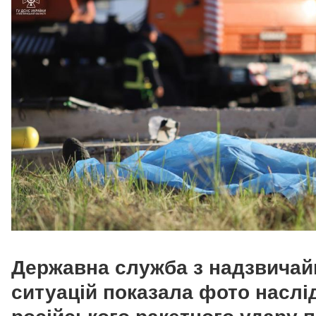
Державна служба з надзвичай
ситуацій показала фото наслі