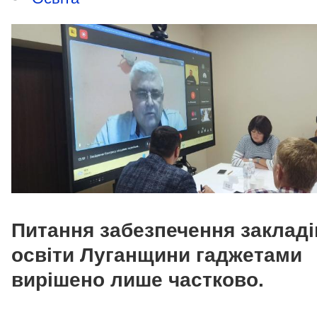
Питання забезпечення закладі
освіти Луганщини гаджетами
вирішено лише частково.