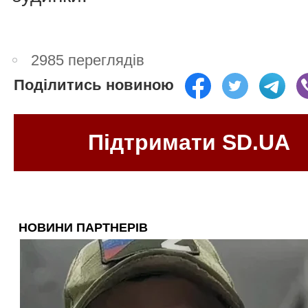
2985 переглядів
Поділитись новиною
Підтримати SD.UA