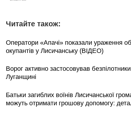
Читайте також:
Оператори «Апачі» показали ураження об'
окупантів у Лисичанську (ВІДЕО)
Ворог активно застосовував безпілотники
Луганщині
Батьки загиблих воїнів Лисичанської гром
можуть отримати грошову допомогу: дета