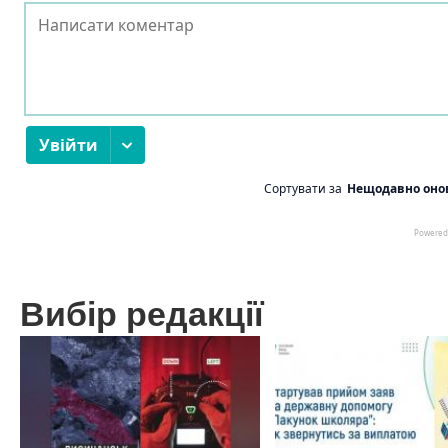
Вибір редакції