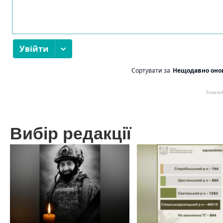
Вибір редакції