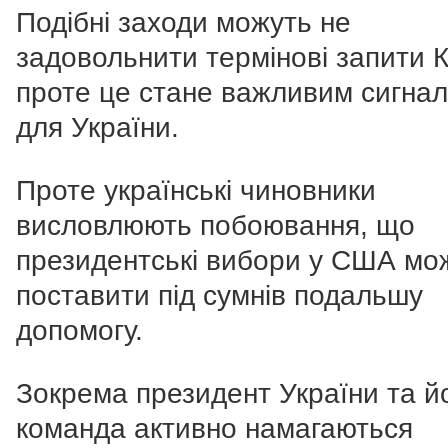
Подібні заходи можуть не
задовольнити термінові запити 
проте це стане важливим сигна
для України.
Проте українські чиновники
висловлюють побоювання, що
президентські вибори у США мо
поставити під сумнів подальшу
допомогу.
Зокрема президент України та й
команда активно намагаються