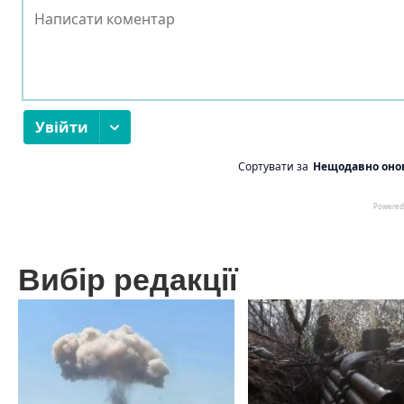
Вибір редакції