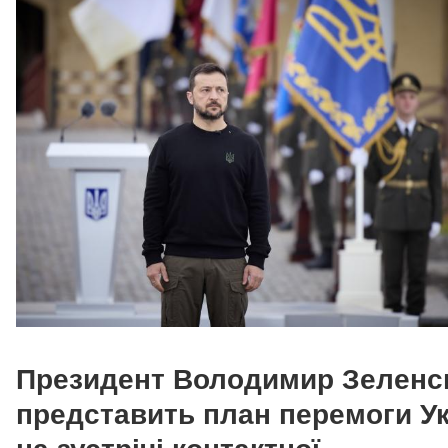
Президент Володимир Зеленс
представить план перемоги Ук