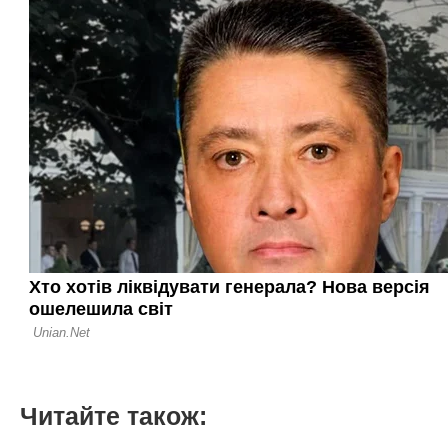
Читайте також: