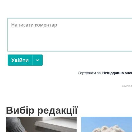
Вибір редакції