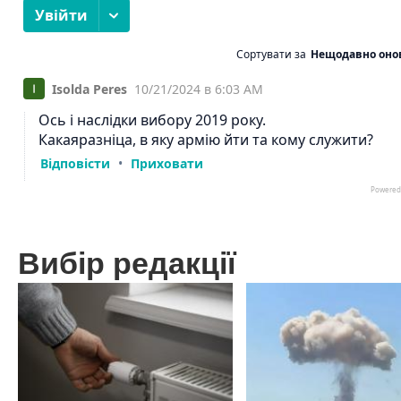
Вибір редакції