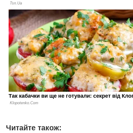
Читайте також: