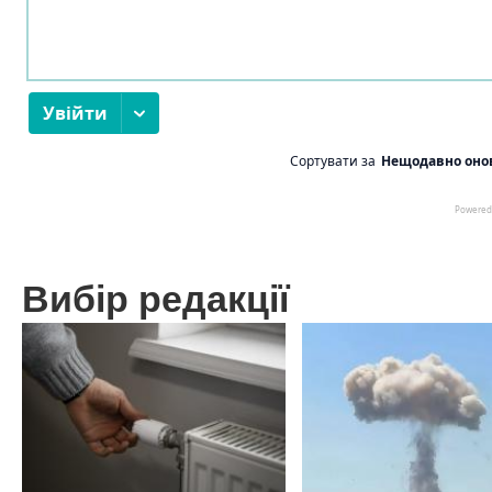
Вибір редакції